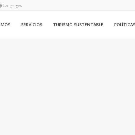
Languages
OMOS
SERVICIOS
TURISMO SUSTENTABLE
POLÍTICA