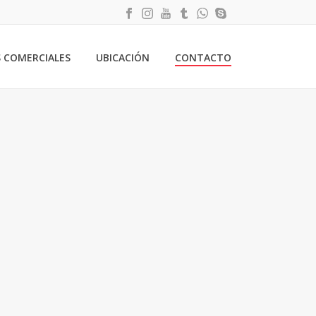
S COMERCIALES
UBICACIÓN
CONTACTO