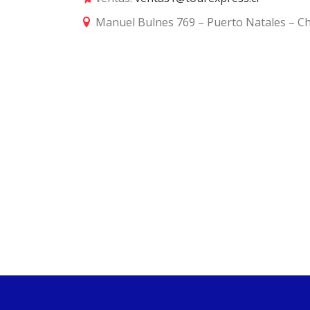
Manuel Bulnes 769 – Puerto Natales – Ch