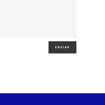
ENVIAR